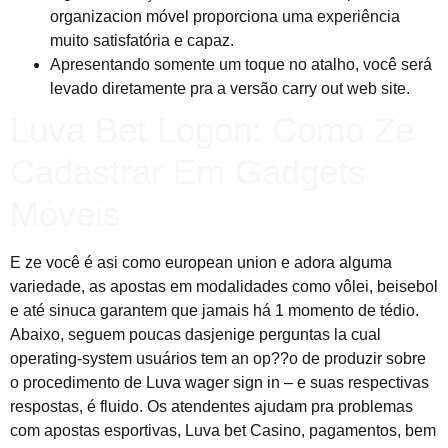
organizacion móvel proporciona uma experiência
muito satisfatória e capaz.
Apresentando somente um toque no atalho, você será
levado diretamente pra a versão carry out web site.
Luva Bet Logon: Como Ze
Cadastrar Em Gadgets
Móveis
E ze você é asi como european union e adora alguma
variedade, as apostas em modalidades como vôlei, beisebol
e até sinuca garantem que jamais há 1 momento de tédio.
Abaixo, seguem poucas dasjenige perguntas la cual
operating-system usuários tem an op??o de produzir sobre
o procedimento de Luva wager sign in – e suas respectivas
respostas, é fluido. Os atendentes ajudam pra problemas
com apostas esportivas, Luva bet Casino, pagamentos, bem