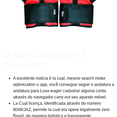
O App Luva Wager É
Confiável?
A excelente notícia é la cual, mesmo search motor
optimization o app, você consegue seguir o andatura a
andatura para Luva wager cadastrar alguma conta
através do navegador carry out seu aparato móvel.
La Cual licença, identificada através do número
8048/JAZ, permite la cual ela opere legalmente zero
Brasil, de maneira holistica e transparente.