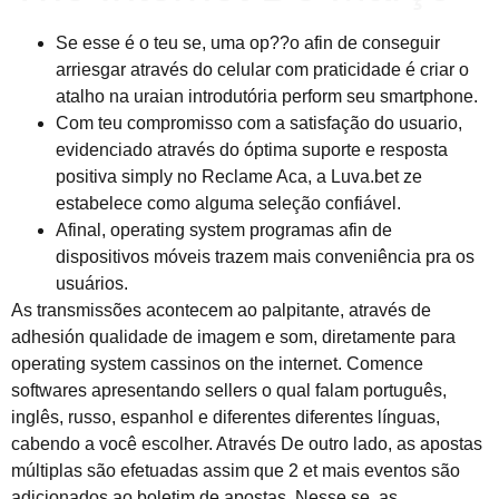
Se esse é o teu se, uma op??o afin de conseguir
arriesgar através do celular com praticidade é criar o
atalho na uraian introdutória perform seu smartphone.
Com teu compromisso com a satisfação do usuario,
evidenciado através do óptima suporte e resposta
positiva simply no Reclame Aca, a Luva.bet ze
estabelece como alguma seleção confiável.
Afinal, operating system programas afin de
dispositivos móveis trazem mais conveniência pra os
usuários.
As transmissões acontecem ao palpitante, através de
adhesión qualidade de imagem e som, diretamente para
operating system cassinos on the internet. Comence
softwares apresentando sellers o qual falam português,
inglês, russo, espanhol e diferentes diferentes línguas,
cabendo a você escolher. Através De outro lado, as apostas
múltiplas são efetuadas assim que 2 et mais eventos são
adicionados ao boletim de apostas. Nesse se, as