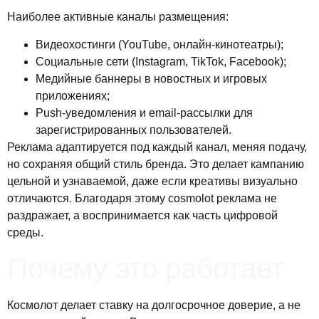
Наиболее активные каналы размещения:
Видеохостинги (YouTube, онлайн-кинотеатры);
Социальные сети (Instagram, TikTok, Facebook);
Медийные баннеры в новостных и игровых
приложениях;
Push-уведомления и email-рассылки для
зарегистрированных пользователей.
Реклама адаптируется под каждый канал, меняя подачу,
но сохраняя общий стиль бренда. Это делает кампанию
цельной и узнаваемой, даже если креативы визуально
отличаются. Благодаря этому cosmolot реклама не
раздражает, а воспринимается как часть цифровой
среды.
Почему это работает
Космолот делает ставку на долгосрочное доверие, а не