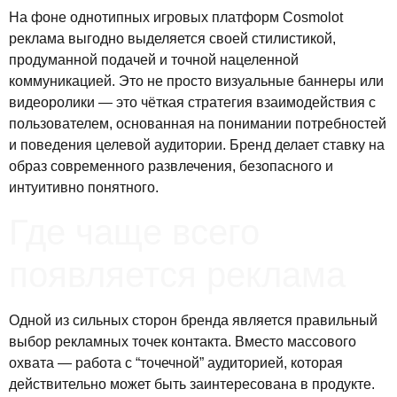
На фоне однотипных игровых платформ Cosmolot
реклама выгодно выделяется своей стилистикой,
продуманной подачей и точной нацеленной
коммуникацией. Это не просто визуальные баннеры или
видеоролики — это чёткая стратегия взаимодействия с
пользователем, основанная на понимании потребностей
и поведения целевой аудитории. Бренд делает ставку на
образ современного развлечения, безопасного и
интуитивно понятного.
Где чаще всего
появляется реклама
Одной из сильных сторон бренда является правильный
выбор рекламных точек контакта. Вместо массового
охвата — работа с “точечной” аудиторией, которая
действительно может быть заинтересована в продукте.