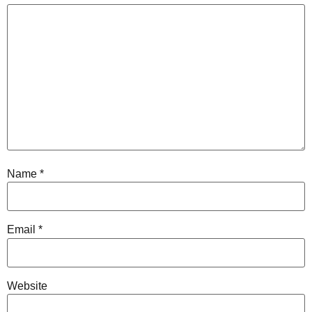
Name
*
Email
*
Website