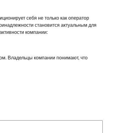
иционирует себя не только как оператор
 принадлежности становится актуальным для
 активности компании:
цом. Владельцы компании понимают, что