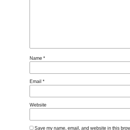
Name
*
Email
*
Website
Save my name, email, and website in this brow