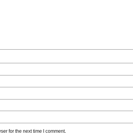
ser for the next time I comment.