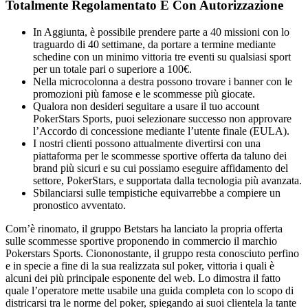
Totalmente Regolamentato E Con Autorizzazione
In Aggiunta, è possibile prendere parte a 40 missioni con lo
traguardo di 40 settimane, da portare a termine mediante
schedine con un minimo vittoria tre eventi su qualsiasi sport
per un totale pari o superiore a 100€.
Nella microcolonna a destra possono trovare i banner con le
promozioni più famose e le scommesse più giocate.
Qualora non desideri seguitare a usare il tuo account
PokerStars Sports, puoi selezionare successo non approvare
l’Accordo di concessione mediante l’utente finale (EULA).
I nostri clienti possono attualmente divertirsi con una
piattaforma per le scommesse sportive offerta da taluno dei
brand più sicuri e su cui possiamo eseguire affidamento del
settore, PokerStars, e supportata dalla tecnologia più avanzata.
Sbilanciarsi sulle tempistiche equivarrebbe a compiere un
pronostico avventato.
Com’è rinomato, il gruppo Betstars ha lanciato la propria offerta
sulle scommesse sportive proponendo in commercio il marchio
Pokerstars Sports. Ciononostante, il gruppo resta conosciuto perfino
e in specie a fine di la sua realizzata sul poker, vittoria i quali è
alcuni dei più principale esponente del web. Lo dimostra il fatto
quale l’operatore mette usabile una guida completa con lo scopo di
districarsi tra le norme del poker, spiegando ai suoi clientela la tante