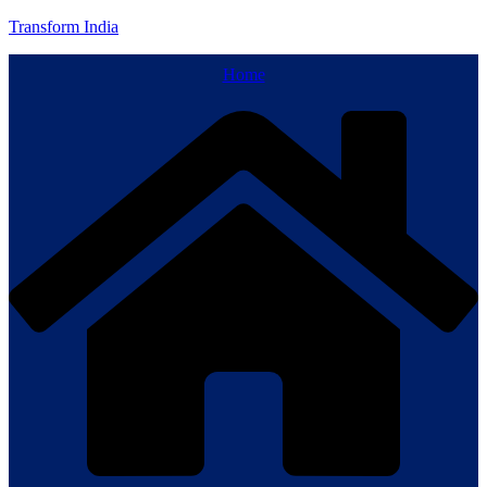
Transform India
Home