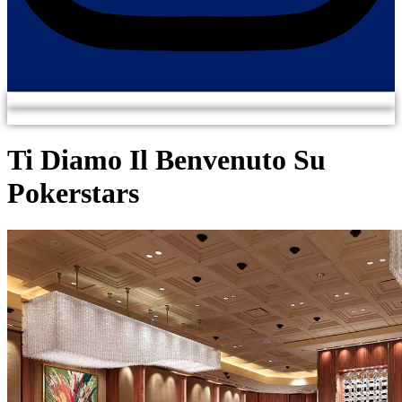
Ti Diamo Il Benvenuto Su
Pokerstars