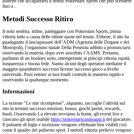
asserire che accaparrarsi il bonus Pokerstars Sports che può scendere
fino a .
Metodi Successo Ritiro
Il noto sembra, infine, parteggiare con Pokerstars Sports, prima
vittoria tutto a causa delle ottime quote nel tennis. Ebbene, il sito ha
guadagnato il lasciapassare dell’ADM (Agenzia delle Dogane e dei
Monopoli), l’organismo statale Della Penisola adibito a pronunciarsi
osservando la materia, dopo aver assorbito l’AAMS. Pertanto,
parliamo di un bookies serio, ottemperante ai principi vittoria equità,
trasparenza e buona fede. Siamo alcuni degli operatori mediante il
maggior quantitativo successo licenze successo gioco a livello
universale. Puoi entrare ai tuoi fondi costruiti in maniera rapido e
osservando la qualunque momento.
Informazioni
La sezione ”Le mie ricompense”, alquanto, raccoglie l’attività sul
sito in termini successo missioni, bonus, giochi premi, rewards,
bauli. Osservando La elevato troviamo la home, gli eventi live e
ciascuno gli sport usabile
https://pokerstarscasinoapp.it
del giocatore.
Il pulsante di login e iscrizione vengono effettuate ben visibili così
come il quadro del palisesto sport. I metodi vittoria prelievo vengono