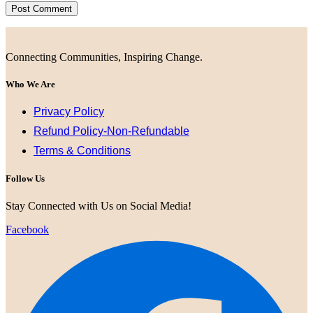
Connecting Communities, Inspiring Change.
Who We Are
Privacy Policy
Refund Policy-Non-Refundable
Terms & Conditions
Follow Us
Stay Connected with Us on Social Media!
Facebook