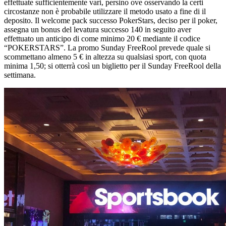
effettuate sufficientemente vari, persino ove osservando la certi
circostanze non è probabile utilizzare il metodo usato a fine di il
deposito. Il welcome pack successo PokerStars, deciso per il poker,
assegna un bonus del levatura successo 140 in seguito aver
effettuato un anticipo di come minimo 20 € mediante il codice
“POKERSTARS”. La promo Sunday FreeRool prevede quale si
scommettano almeno 5 € in altezza su qualsiasi sport, con quota
minima 1,50; si otterrà così un biglietto per il Sunday FreeRool della
settimana.