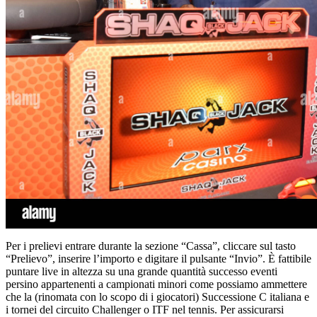
Per i prelievi entrare durante la sezione “Cassa”, cliccare sul tasto
“Prelievo”, inserire l’importo e digitare il pulsante “Invio”. È fattibile
puntare live in altezza su una grande quantità successo eventi
persino appartenenti a campionati minori come possiamo ammettere
che la (rinomata con lo scopo di i giocatori) Successione C italiana e
i tornei del circuito Challenger o ITF nel tennis. Per assicurarsi