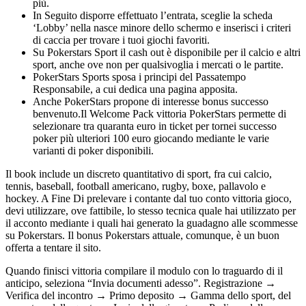
più.
In Seguito disporre effettuato l’entrata, sceglie la scheda
‘Lobby’ nella nasce minore dello schermo e inserisci i criteri
di caccia per trovare i tuoi giochi favoriti.
Su Pokerstars Sport il cash out è disponibile per il calcio e altri
sport, anche ove non per qualsivoglia i mercati o le partite.
PokerStars Sports sposa i principi del Passatempo
Responsabile, a cui dedica una pagina apposita.
Anche PokerStars propone di interesse bonus successo
benvenuto.Il Welcome Pack vittoria PokerStars permette di
selezionare tra quaranta euro in ticket per tornei successo
poker più ulteriori 100 euro giocando mediante le varie
varianti di poker disponibili.
Il book include un discreto quantitativo di sport, fra cui calcio,
tennis, baseball, football americano, rugby, boxe, pallavolo e
hockey. A Fine Di prelevare i contante dal tuo conto vittoria gioco,
devi utilizzare, ove fattibile, lo stesso tecnica quale hai utilizzato per
il acconto mediante i quali hai generato la guadagno alle scommesse
su Pokerstars. Il bonus Pokerstars attuale, comunque, è un buon
offerta a tentare il sito.
Quando finisci vittoria compilare il modulo con lo traguardo di il
anticipo, seleziona “Invia documenti adesso”. Registrazione →
Verifica del incontro → Primo deposito → Gamma dello sport, del