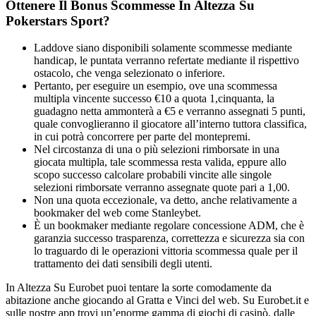
Ottenere Il Bonus Scommesse In Altezza Su
Pokerstars Sport?
Laddove siano disponibili solamente scommesse mediante
handicap, le puntata verranno refertate mediante il rispettivo
ostacolo, che venga selezionato o inferiore.
Pertanto, per eseguire un esempio, ove una scommessa
multipla vincente successo €10 a quota 1,cinquanta, la
guadagno netta ammonterà a €5 e verranno assegnati 5 punti,
quale convoglieranno il giocatore all’interno tuttora classifica,
in cui potrà concorrere per parte del montepremi.
Nel circostanza di una o più selezioni rimborsate in una
giocata multipla, tale scommessa resta valida, eppure allo
scopo successo calcolare probabili vincite alle singole
selezioni rimborsate verranno assegnate quote pari a 1,00.
Non una quota eccezionale, va detto, anche relativamente a
bookmaker del web come Stanleybet.
È un bookmaker mediante regolare concessione ADM, che è
garanzia successo trasparenza, correttezza e sicurezza sia con
lo traguardo di le operazioni vittoria scommessa quale per il
trattamento dei dati sensibili degli utenti.
In Altezza Su Eurobet puoi tentare la sorte comodamente da
abitazione anche giocando al Gratta e Vinci del web. Su Eurobet.it e
sulle nostre app trovi un’enorme gamma di giochi di casinò, dalle