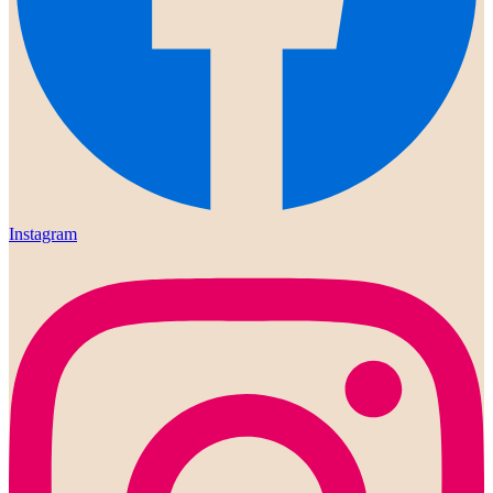
Instagram