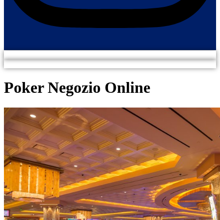
Poker Negozio Online