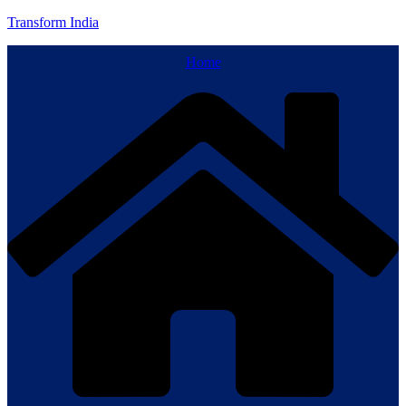
Transform India
Home