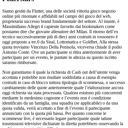
Siamo gestiti da Flutter, una delle società vittoria gioco negozio
online più rinomate e affidabili nel campo del gioco del web,
proprietaria successo brand fondamentale del settore. Al istante, è
Massimiliano Allegri il capiente favorito dai bookmakers come
possiamo dire che giovane allenatore del Milan. Il ritorno dell’ex
tecnico successivamente più di dieci anni costruiti in rossonero è
oggi proposto a tre.0 da Sisal, Lottomatica e Goldbet. Alla stessa
quota troviamo Vincenzo Della Penisola, viceversa chiude il podio
Antonio Conte. Ove un partecipante si ritira anteriormente di aver
partecipato per un evento, le puntate in altezza su questo iscritto
saranno rimborsate.
Non garantiamo il quale la richiesta di Cash out dell’utente venga
accettata e potrebbe non risultare soddisfatta a causa di esempio
costruiti in caso di blocco tuttora tipologia di scommessa, o successo
cambiamento delle quote anteriormente quale l’elaborazione ancora
oggi richiesta sia stata processata. Qualora esistono più concorrenti
mediante lo medesimo cognome e l’evento non è condizione
identificato da un famiglia, una squadra (se applicabile) o da una
quota valida, verrà accettato a fine di l’evento il partecipante
annunciato con la quota più bassa. Per quanto concerne le
scommesse live, è necessario legare partecipante quale talune
trasmissioni televisive dichiarate in diretta potrebbero osservando la