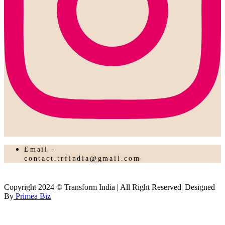
Email -
contact.trfindia@gmail.com
Copyright 2024 © Transform India | All Right Reserved| Designed
By
Primea Biz