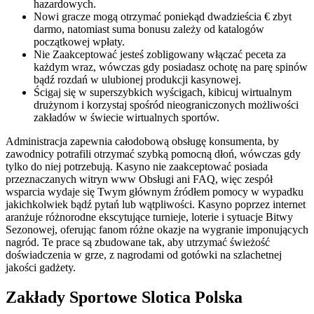
hazardowych.
Nowi gracze mogą otrzymać poniekąd dwadzieścia € zbyt
darmo, natomiast suma bonusu zależy od katalogów
początkowej wpłaty.
Nie Zaakceptować jesteś zobligowany włączać peceta za
każdym wraz, wówczas gdy posiadasz ochotę na parę spinów
bądź rozdań w ulubionej produkcji kasynowej.
Ścigaj się w superszybkich wyścigach, kibicuj wirtualnym
drużynom i korzystaj spośród nieograniczonych możliwości
zakładów w świecie wirtualnych sportów.
Administracja zapewnia całodobową obsługę konsumenta, by
zawodnicy potrafili otrzymać szybką pomocną dłoń, wówczas gdy
tylko do niej potrzebują. Kasyno nie zaakceptować posiada
przeznaczanych witryn www Obsługi ani FAQ, więc zespół
wsparcia wydaje się Twym głównym źródłem pomocy w wypadku
jakichkolwiek bądź pytań lub wątpliwości. Kasyno poprzez internet
aranżuje różnorodne ekscytujące turnieje, loterie i sytuacje Bitwy
Sezonowej, oferując fanom różne okazje na wygranie imponujących
nagród. Te prace są zbudowane tak, aby utrzymać świeżość
doświadczenia w grze, z nagrodami od gotówki na szlachetnej
jakości gadżety.
Zakłady Sportowe Slotica Polska