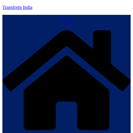
Transform India
Home