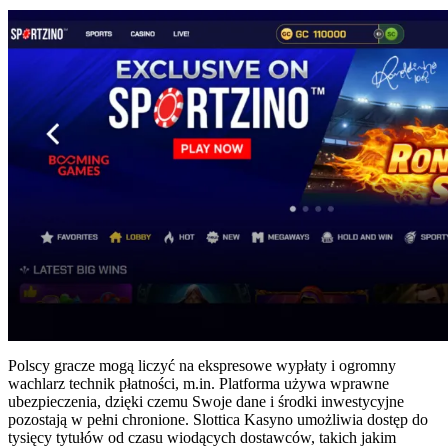
Polscy gracze mogą liczyć na ekspresowe wypłaty i ogromny
wachlarz technik płatności, m.in. Platforma używa wprawne
ubezpieczenia, dzięki czemu Swoje dane i środki inwestycyjne
pozostają w pełni chronione. Slottica Kasyno umożliwia dostęp do
tysięcy tytułów od czasu wiodących dostawców, takich jakim