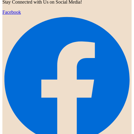
Stay Connected with Us on Social Media!
Facebook