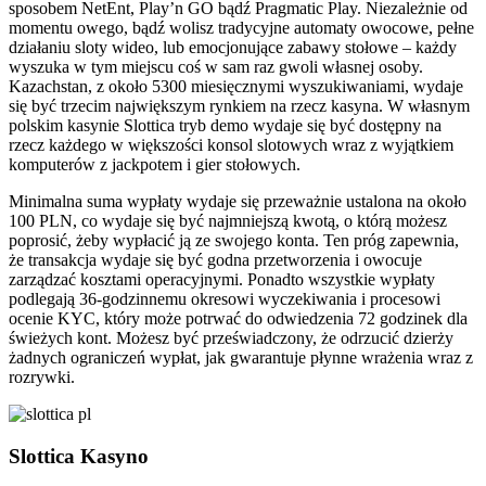
sposobem NetEnt, Play’n GO bądź Pragmatic Play. Niezależnie od
momentu owego, bądź wolisz tradycyjne automaty owocowe, pełne
działaniu sloty wideo, lub emocjonujące zabawy stołowe – każdy
wyszuka w tym miejscu coś w sam raz gwoli własnej osoby.
Kazachstan, z około 5300 miesięcznymi wyszukiwaniami, wydaje
się być trzecim największym rynkiem na rzecz kasyna. W własnym
polskim kasynie Slottica tryb demo wydaje się być dostępny na
rzecz każdego w większości konsol slotowych wraz z wyjątkiem
komputerów z jackpotem i gier stołowych.
Minimalna suma wypłaty wydaje się przeważnie ustalona na około
100 PLN, co wydaje się być najmniejszą kwotą, o którą możesz
poprosić, żeby wypłacić ją ze swojego konta. Ten próg zapewnia,
że transakcja wydaje się być godna przetworzenia i owocuje
zarządzać kosztami operacyjnymi. Ponadto wszystkie wypłaty
podlegają 36-godzinnemu okresowi wyczekiwania i procesowi
ocenie KYC, który może potrwać do odwiedzenia 72 godzinek dla
świeżych kont. Możesz być przeświadczony, że odrzucić dzierży
żadnych ograniczeń wypłat, jak gwarantuje płynne wrażenia wraz z
rozrywki.
Slottica Kasyno